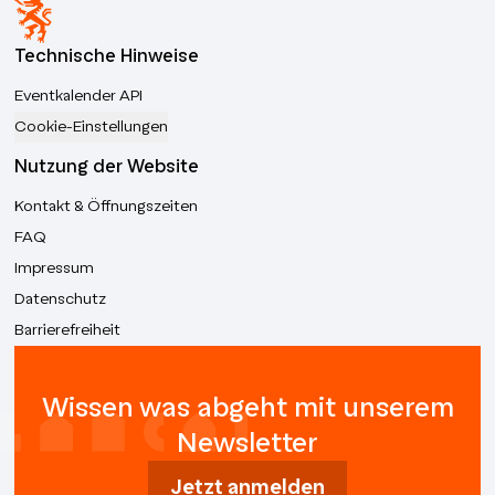
Technische Hinweise
Eventkalender API
Cookie-Einstellungen
Nutzung der Website
Kontakt & Öffnungszeiten
FAQ
Impressum
Datenschutz
Barrierefreiheit
Wissen was abgeht mit unserem
Newsletter
Jetzt anmelden