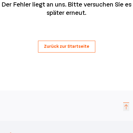
Der Fehler liegt an uns. Bitte versuchen Sie es
später erneut.
Zurück zur Startseite