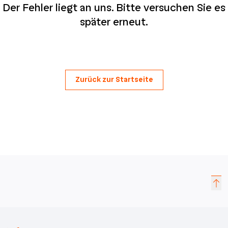
Der Fehler liegt an uns. Bitte versuchen Sie es
später erneut.
Zurück zur Startseite