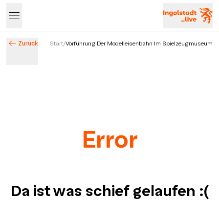
Zurück
Start
/
Vorführung Der Modelleisenbahn Im Spielzeugmuseum
Error
Da ist was schief gelaufen
:(