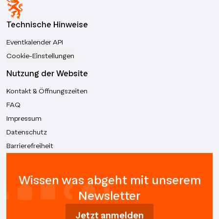
Technische Hinweise
Eventkalender API
Cookie-Einstellungen
Nutzung der Website
Kontakt & Öffnungszeiten
FAQ
Impressum
Datenschutz
Barrierefreiheit
Wissen was abgeht mit unserem
Newsletter
Jetzt anmelden