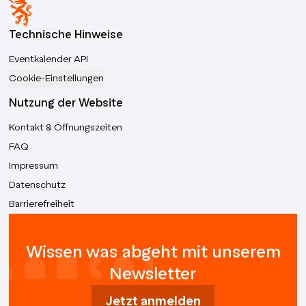
Technische Hinweise
Eventkalender API
Cookie-Einstellungen
Nutzung der Website
Kontakt & Öffnungszeiten
FAQ
Impressum
Datenschutz
Barrierefreiheit
Wissen was abgeht mit unserem
Newsletter
Jetzt anmelden