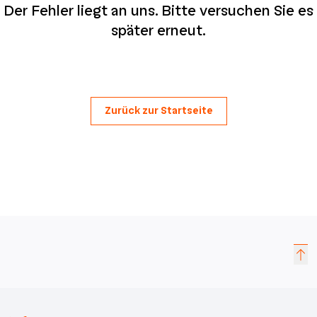
Der Fehler liegt an uns. Bitte versuchen Sie es
später erneut.
Zurück zur Startseite