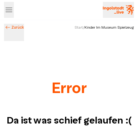
Zurück
Start
/
Kinder Im Museum Spielzeug
Error
Da ist was schief gelaufen
:(