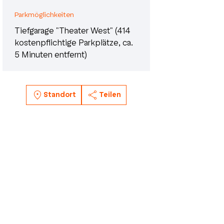
Parkmöglichkeiten
Tiefgarage "Theater West" (414
kostenpflichtige Parkplätze, ca.
5 Minuten entfernt)
Standort
Teilen