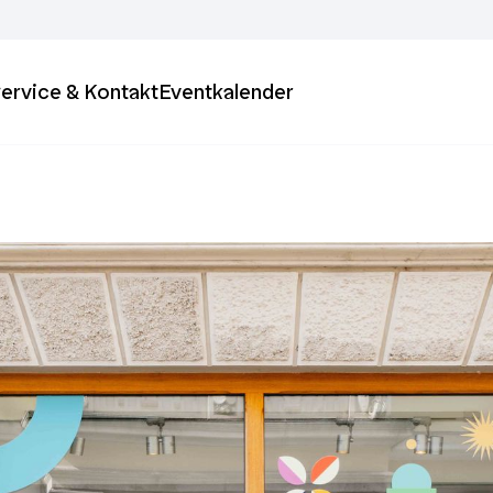
ervice & Kontakt
Eventkalender