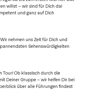
n willst – wir sind für Dich da!
ompetent und ganz auf Dich
Wir nehmen uns Zeit für Dich und
, spannendsten Sehenswürdigkeiten
en Tour! Ob klassisch durch die
mit Deiner Gruppe – wir helfen Dir bei
erblick über alle Führungen findest