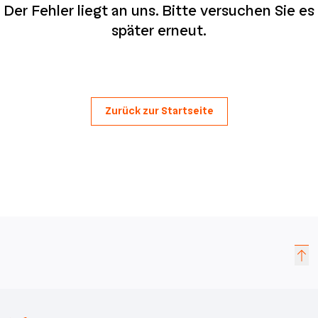
Der Fehler liegt an uns. Bitte versuchen Sie es
später erneut.
Zurück zur Startseite