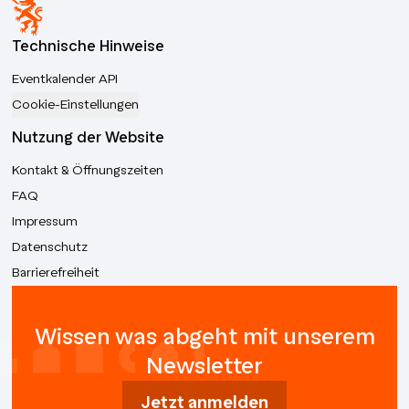
Technische Hinweise
Eventkalender API
Cookie-Einstellungen
Nutzung der Website
Kontakt & Öffnungszeiten
FAQ
Impressum
Datenschutz
Barrierefreiheit
Wissen was abgeht mit unserem
Newsletter
Jetzt anmelden