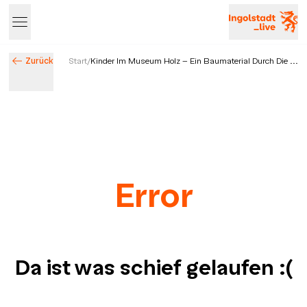
Zurück
Start
/
Kinder Im Museum Holz - Ein Baumaterial Durch Die ...
Error
Da ist was schief gelaufen
:(