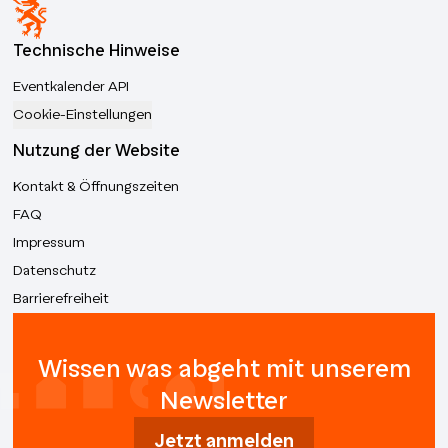
Technische Hinweise
Eventkalender API
Cookie-Einstellungen
Nutzung der Website
Kontakt & Öffnungszeiten
FAQ
Impressum
Datenschutz
Barrierefreiheit
Wissen was abgeht mit unserem
Newsletter
Jetzt anmelden