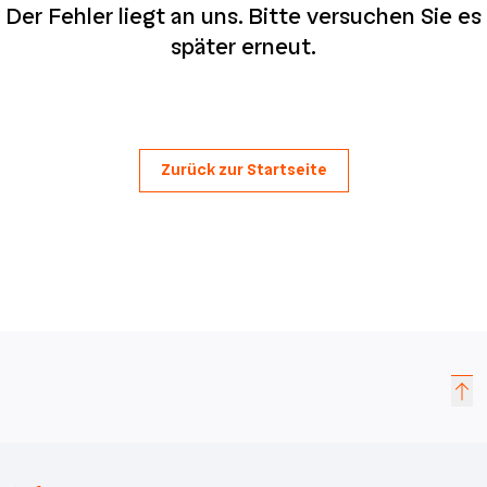
Der Fehler liegt an uns. Bitte versuchen Sie es
später erneut.
Zurück zur Startseite