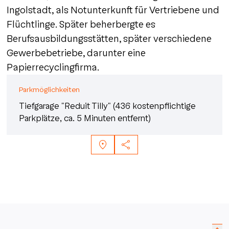
Ingolstadt, als Notunterkunft für Vertriebene und
Flüchtlinge. Später beherbergte es
Berufsausbildungsstätten, später verschiedene
Gewerbebetriebe, darunter eine
Papierrecyclingfirma.
Parkmöglichkeiten
Tiefgarage "Reduit Tilly" (436 kostenpflichtige
Parkplätze, ca. 5 Minuten entfernt)