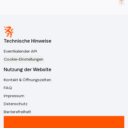
Technische Hinweise
Eventkalender API
Cookie-Einstellungen
Nutzung der Website
Kontakt & Öffnungszeiten
FAQ
Impressum
Datenschutz
Barrierefreiheit