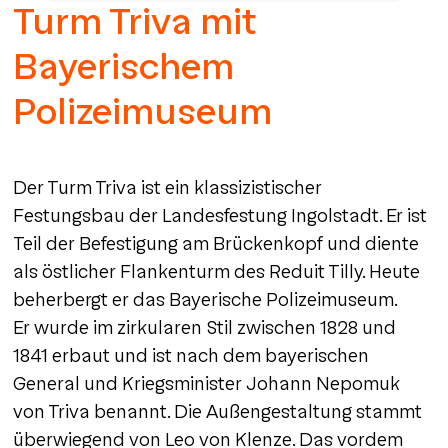
Turm Triva mit
Bayerischem
Polizeimuseum
Der Turm Triva ist ein klassizistischer
Festungsbau der Landesfestung Ingolstadt. Er ist
Teil der Befestigung am Brückenkopf und diente
als östlicher Flankenturm des Reduit Tilly. Heute
beherbergt er das Bayerische Polizeimuseum.
Er wurde im zirkularen Stil zwischen 1828 und
1841 erbaut und ist nach dem bayerischen
General und Kriegsminister Johann Nepomuk
von Triva benannt. Die Außengestaltung stammt
überwiegend von Leo von Klenze. Das vordem