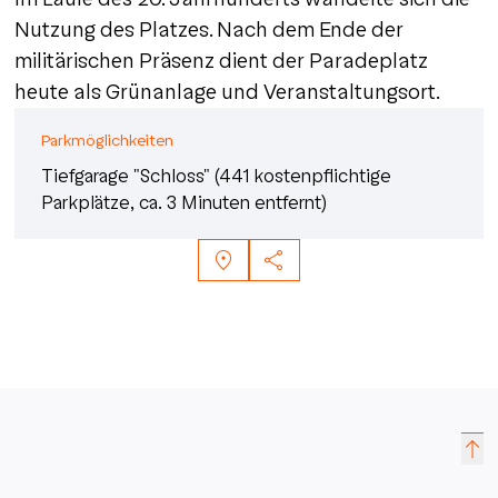
Nutzung des Platzes. Nach dem Ende der
militärischen Präsenz dient der Paradeplatz
heute als Grünanlage und Veranstaltungsort.
Parkmöglichkeiten
Tiefgarage "Schloss" (441 kostenpflichtige
Parkplätze, ca. 3 Minuten entfernt)