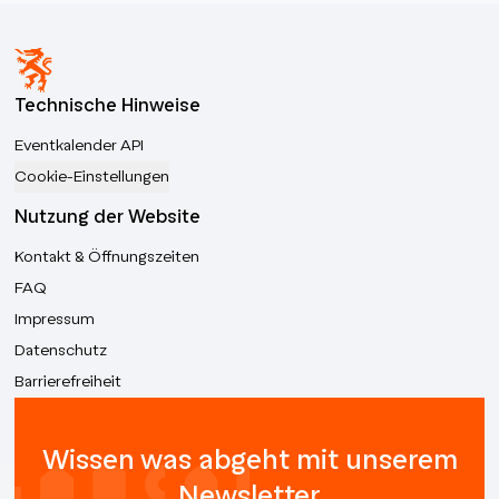
Technische Hinweise
Eventkalender API
Cookie-Einstellungen
Nutzung der Website
Kontakt & Öffnungszeiten
FAQ
Impressum
Datenschutz
Barrierefreiheit
Wissen was abgeht mit unserem
Newsletter