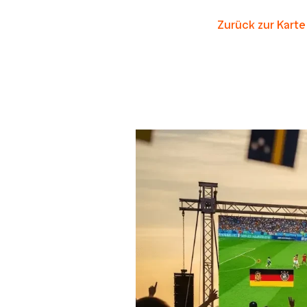
Zurück zur Karte