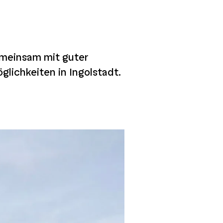
gemeinsam mit guter
lichkeiten in Ingolstadt.