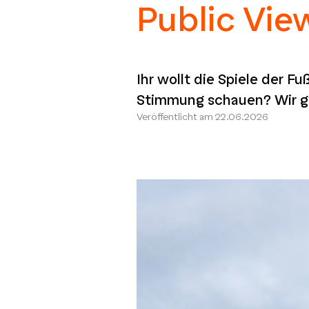
Public View
Ihr wollt die Spiele der 
Stimmung schauen? Wir ge
Veröffentlicht am
22.06.2026