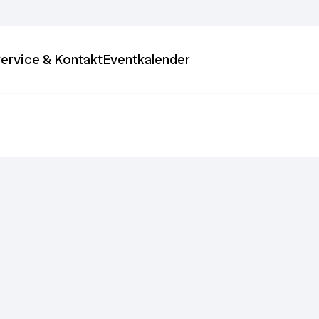
ervice & Kontakt
Eventkalender