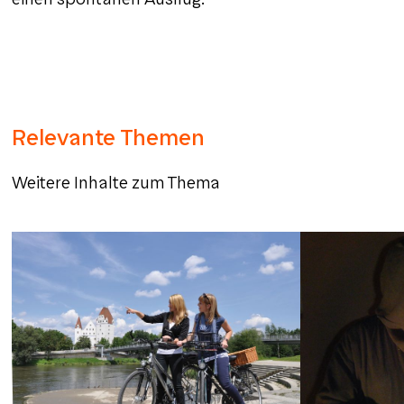
Relevante Themen
Weitere Inhalte zum Thema