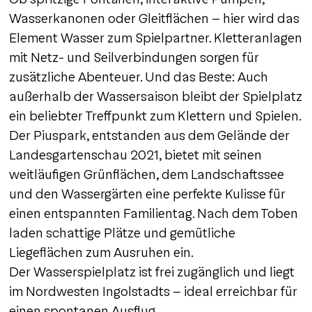
Wasserkanonen oder Gleitflächen – hier wird das
Element Wasser zum Spielpartner. Kletteranlagen
mit Netz- und Seilverbindungen sorgen für
zusätzliche Abenteuer. Und das Beste: Auch
außerhalb der Wassersaison bleibt der Spielplatz
ein beliebter Treffpunkt zum Klettern und Spielen.
Der Piuspark, entstanden aus dem Gelände der
Landesgartenschau 2021, bietet mit seinen
weitläufigen Grünflächen, dem Landschaftssee
und den Wassergärten eine perfekte Kulisse für
einen entspannten Familientag. Nach dem Toben
laden schattige Plätze und gemütliche
Liegeflächen zum Ausruhen ein.
Der Wasserspielplatz ist frei zugänglich und liegt
im Nordwesten Ingolstadts – ideal erreichbar für
einen spontanen Ausflug.