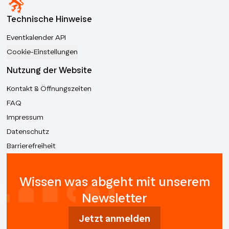
Technische Hinweise
Eventkalender API
Cookie-Einstellungen
Nutzung der Website
Kontakt & Öffnungszeiten
FAQ
Impressum
Datenschutz
Barrierefreiheit
Wissen was abgeht mit unserem
Newsletter
Jetzt anmelden