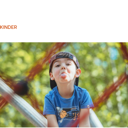
KINDER