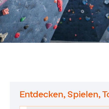
Entdecken, Spielen, T