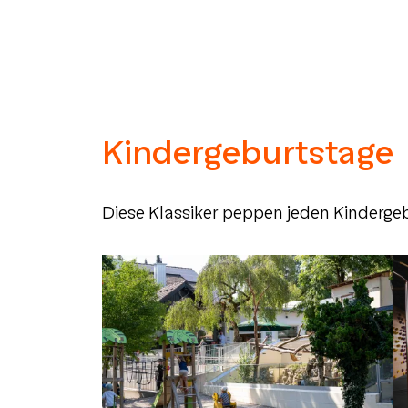
Kindergeburtstage
Diese Klassiker peppen jeden Kinderge