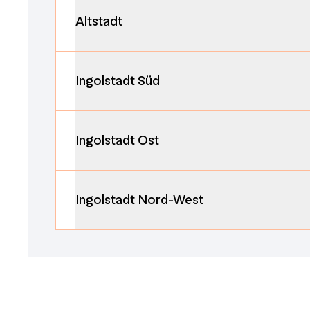
Altstadt
Ingolstadt Süd
Ingolstadt Ost
Ingolstadt Nord-West