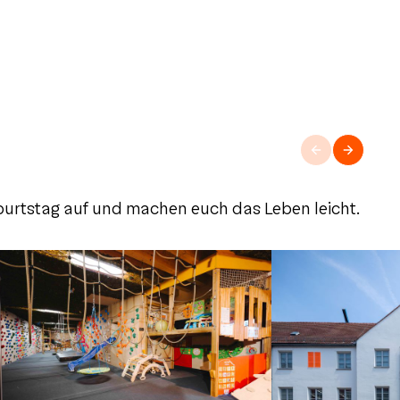
burtstag auf und machen euch das Leben leicht.