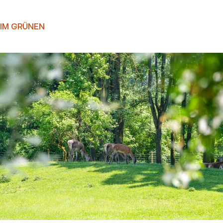
IM GRÜNEN