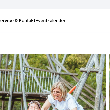
ervice & Kontakt
Eventkalender