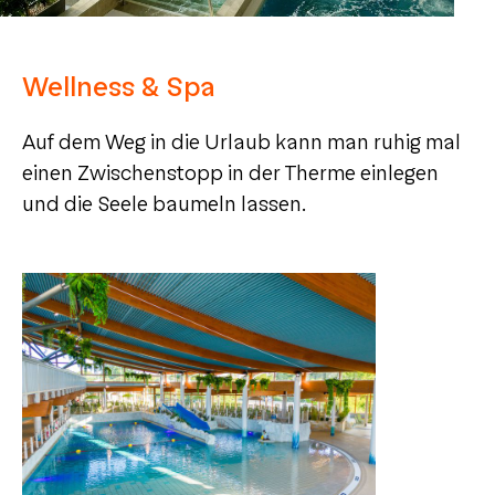
Wellness & Spa
Auf dem Weg in die Urlaub kann man ruhig mal
einen Zwischenstopp in der Therme einlegen
und die Seele baumeln lassen.