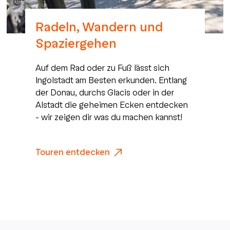
Radeln, Wandern und
Spaziergehen
Auf dem Rad oder zu Fuß lässt sich
Ingolstadt am Besten erkunden. Entlang
der Donau, durchs Glacis oder in der
Alstadt die geheimen Ecken entdecken
- wir zeigen dir was du machen kannst!
Touren entdecken