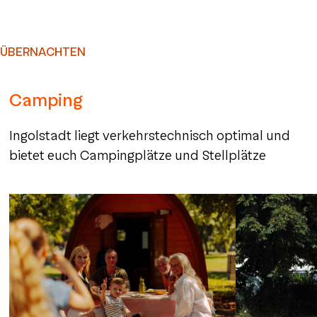
ÜBERNACHTEN
Camping
Ingolstadt liegt verkehrstechnisch optimal und
bietet euch Campingplätze und Stellplätze