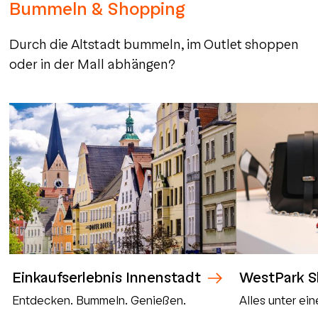
Bummeln & Shopping
Durch die Altstadt bummeln, im Outlet shoppen
oder in der Mall abhängen?
Einkaufserlebnis Innenstadt
WestPark S
Entdecken. Bummeln. Genießen.
Alles unter ei