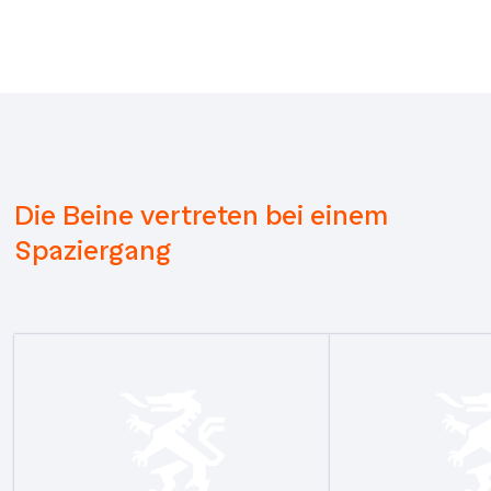
Die Beine vertreten bei einem
Spaziergang