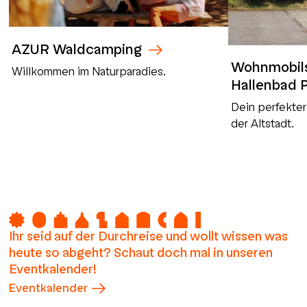
AZUR Waldcamping
Wohnmobils
Willkommen im Naturparadies.
Hallenbad P
Dein perfekte
der Altstadt.
Ihr seid auf der Durchreise und wollt wissen was
heute so abgeht? Schaut doch mal in unseren
Eventkalender!
Eventkalender