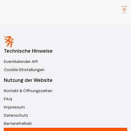
Technische Hinweise
Eventkalender API
Cookie-Einstellungen
Nutzung der Website
Kontakt & Öffnungszeiten
FAQ
Impressum
Datenschutz
Barrierefreiheit