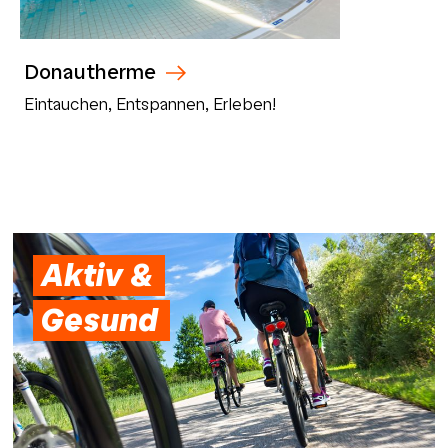
Donautherme
Eintauchen, Entspannen, Erleben!
Aktiv &
Gesund