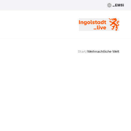
_EMSi
Start
/
Weihnachtliche Welt