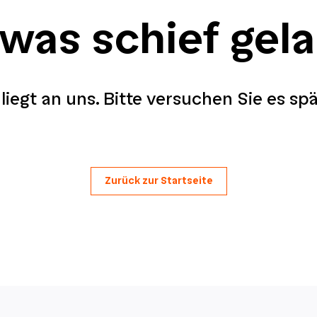
 was schief gel
liegt an uns. Bitte versuchen Sie es sp
Zurück zur Startseite