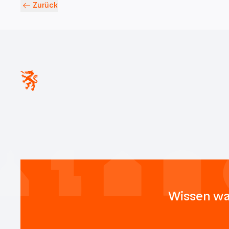
Zurück
Wissen wa