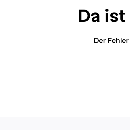
Da ist
Der Fehler 