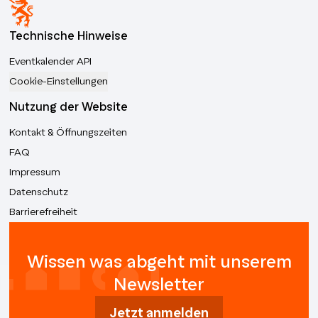
Technische Hinweise
Eventkalender API
Cookie-Einstellungen
Nutzung der Website
Kontakt & Öffnungszeiten
FAQ
Impressum
Datenschutz
Barrierefreiheit
Wissen was abgeht mit unserem
Newsletter
Jetzt anmelden