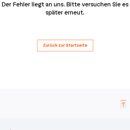
Der Fehler liegt an uns. Bitte versuchen Sie es
später erneut.
Zurück zur Startseite