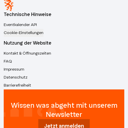
Technische Hinweise
Eventkalender API
Cookie-Einstellungen
Nutzung der Website
Kontakt & Öffnungszeiten
FAQ
Impressum
Datenschutz
Barrierefreiheit
Wissen was abgeht mit unserem
Newsletter
Jetzt anmelden