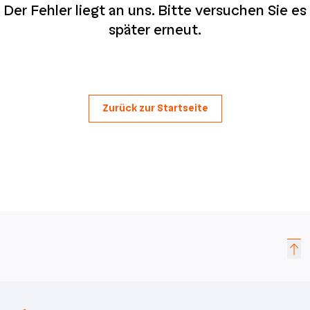
Der Fehler liegt an uns. Bitte versuchen Sie es
später erneut.
Zurück zur Startseite