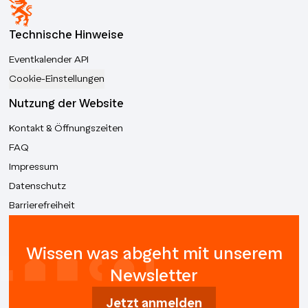
Technische Hinweise
Eventkalender API
Cookie-Einstellungen
Nutzung der Website
Kontakt & Öffnungszeiten
FAQ
Impressum
Datenschutz
Barrierefreiheit
Wissen was abgeht mit unserem
Newsletter
Jetzt anmelden