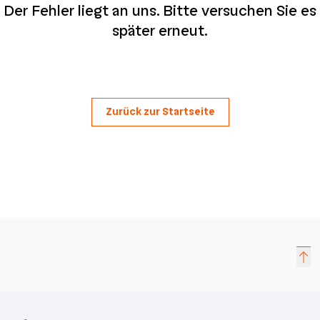
Der Fehler liegt an uns. Bitte versuchen Sie es
später erneut.
Zurück zur Startseite