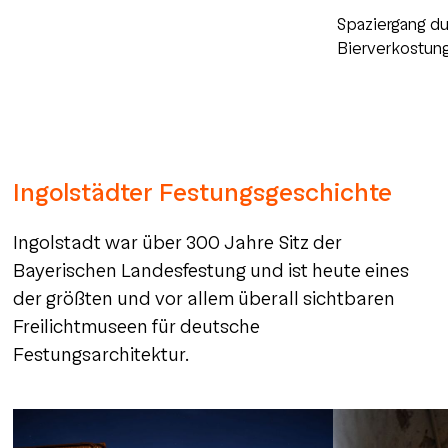
Spaziergang du
Bierverkostun
Ingolstädter Festungsgeschichte
Ingolstadt war über 300 Jahre Sitz der
Bayerischen Landesfestung und ist heute eines
der größten und vor allem überall sichtbaren
Freilichtmuseen für deutsche
Festungsarchitektur.