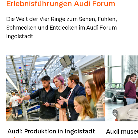
Erlebnisführungen Audi Forum
Die Welt der Vier Ringe zum Sehen, Fühlen,
Schmecken und Entdecken im Audi Forum
Ingolstadt
Audi: Produktion in Ingolstadt
Audi muse