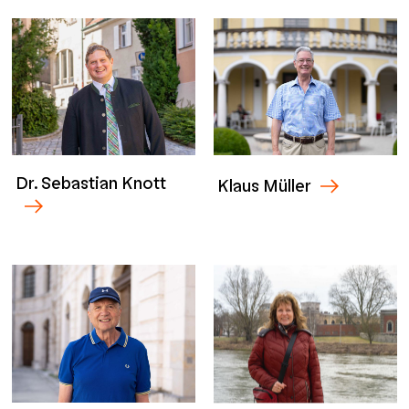
Dr. Sebastian Knott
Klaus Müller