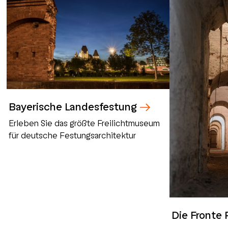
Bayerische Landesfestung
Erleben Sie das größte Freilichtmuseum
für deutsche Festungsarchitektur
Die Fronte