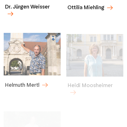
Dr. Jürgen Weisser
Ottilia Miehling
Heidi Moosheimer
Helmuth Mertl