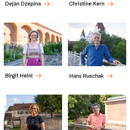
Dejan Dzepina
Christine Kern
Birgit Heinl
Hans Ruschak