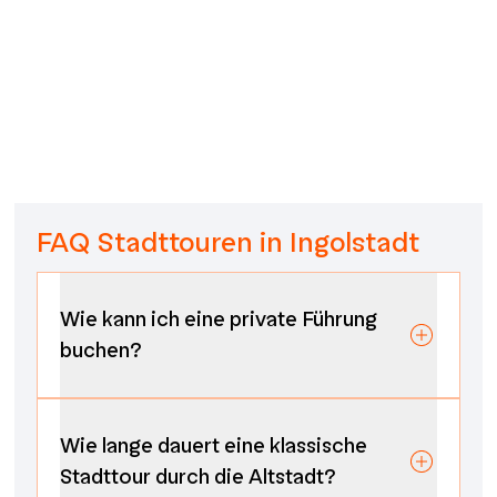
FAQ Stadttouren in Ingolstadt
Wie kann ich eine private Führung
buchen?
Wie lange dauert eine klassische
Stadttour durch die Altstadt?