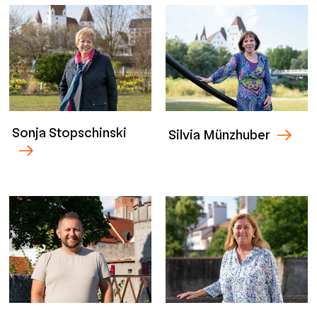
Sonja Stopschinski
Silvia Münzhuber