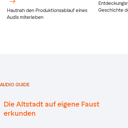
Entdeckungsr
Geschichte d
Hautnah den Produktionsablauf eines
Audis miterleben
AUDIO GUIDE
Die Altstadt auf eigene Faust
erkunden