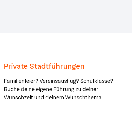
Private Stadtführungen
Familienfeier? Vereinsausflug? Schulklasse?
Buche deine eigene Führung zu deiner
Wunschzeit und deinem Wunschthema.