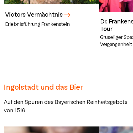
Victors Vermächtnis
Dr. Franken
Erlebnisführung Frankenstein
Tour
Gruseliger Spa
Vergangenheit 
Ingolstadt und das Bier
Auf den Spuren des Bayerischen Reinheitsgebots
von 1516