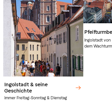
Pfeifturmb
Ingolstadt von
dem Wachturm 
Ingolstadt & seine
Geschichte
immer Freitag-Sonntag & Dienstag