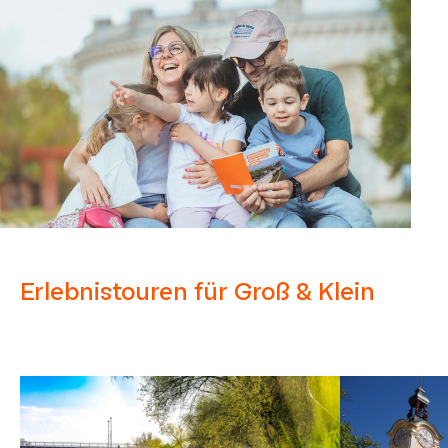
Erlebnistouren für Groß & Klein