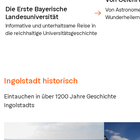
Die Erste Bayerische
Von Astronome
Landesuniversität
Wunderheilern
Informative und unterhaltsame Reise in
die reichhaltige Universitätsgeschichte
Ingolstadt historisch
Eintauchen in über 1200 Jahre Geschichte
Ingolstadts