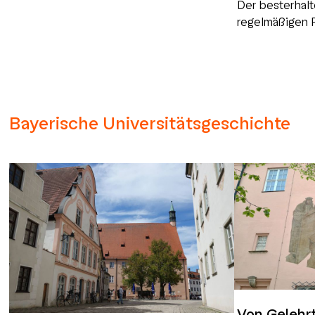
Der besterhalt
regelmäßigen 
Bayerische Universitätsgeschichte
Von Gelehr