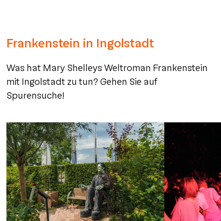
Frankenstein in Ingolstadt
Was hat Mary Shelleys Weltroman Frankenstein
mit Ingolstadt zu tun? Gehen Sie auf
Spurensuche!