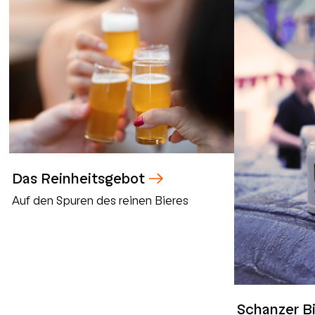
Das Reinheitsgebot
Auf den Spuren des reinen Bieres
Schanzer B