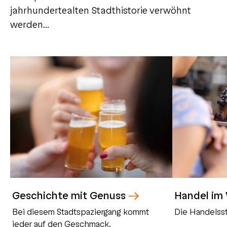
jahrhundertealten Stadthistorie verwöhnt
werden...
Geschichte mit Genuss
Handel im
Bei diesem Stadtspaziergang kommt
Die Handelsst
jeder auf den Geschmack.