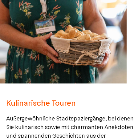
Kulinarische Touren
Außergewöhnliche Stadtspaziergänge, bei denen
Sie kulinarisch sowie mit charmanten Anekdoten
und spannenden Geschichten aus der