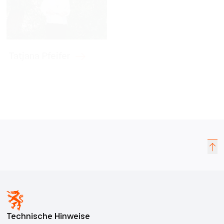
Tatjana Pfeifer
Technische Hinweise