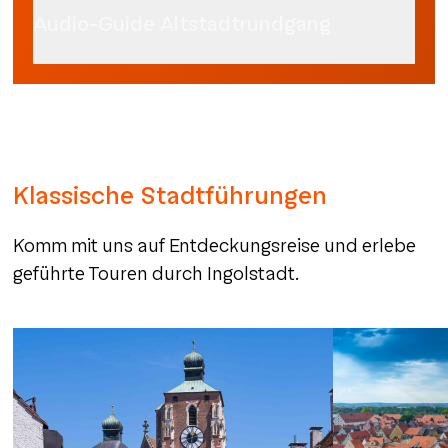
Audio-Guide Altstadtrundgang
Klassische Stadtführungen
Komm mit uns auf Entdeckungsreise und erlebe
geführte Touren durch Ingolstadt.