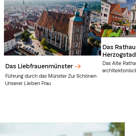
Das Rathau
Herzogstad
Das Alte Rathau
Das Liebfrauenmünster
architektonis
Führung durch das Münster Zur Schönen
Unserer Lieben Frau