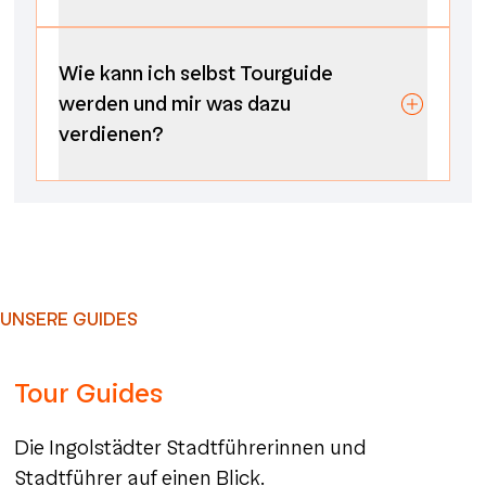
Wie kann ich selbst Tourguide
werden und mir was dazu
verdienen?
UNSERE GUIDES
Tour Guides
Die Ingolstädter Stadtführerinnen und
Stadtführer auf einen Blick.