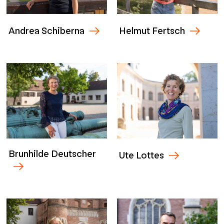
Andrea Schiberna
Helmut Fertsch
Brunhilde Deutscher
Ute Lottes