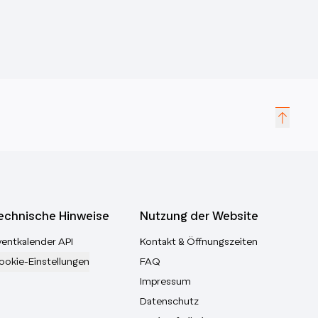
echnische Hinweise
Nutzung der Website
ventkalender API
Kontakt & Öffnungszeiten
ookie-Einstellungen
FAQ
Impressum
Datenschutz