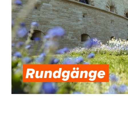
Rundgänge