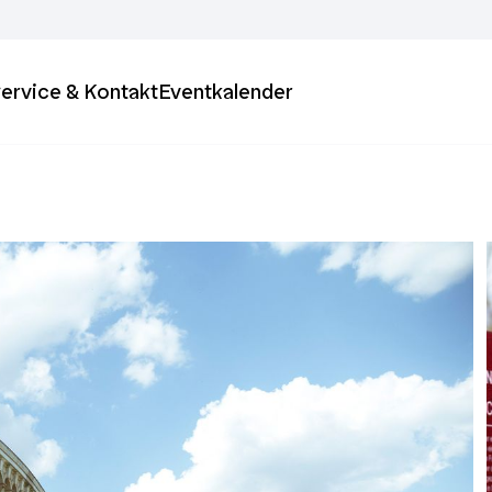
ervice & Kontakt
Eventkalender