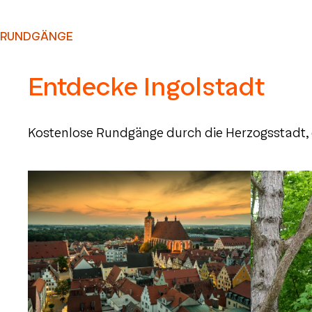
RUNDGÄNGE
Entdecke Ingolstadt
Kostenlose Rundgänge durch die Herzogsstadt,