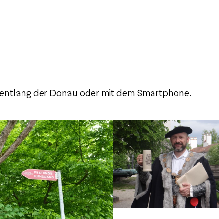
 entlang der Donau oder mit dem Smartphone.