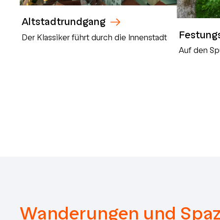
Altstadtrundgang
Festung
Der Klassiker führt durch die Innenstadt
Auf den Sp
Wanderungen und Spaz