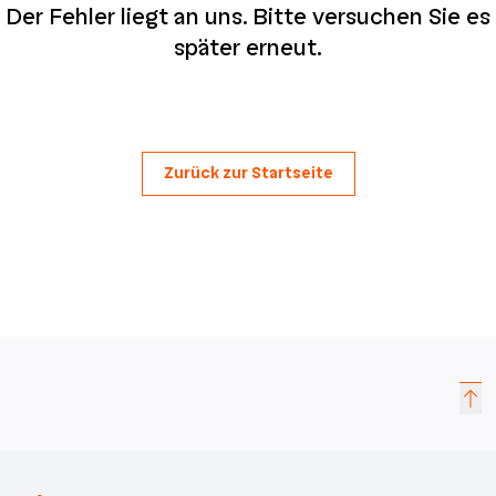
Der Fehler liegt an uns. Bitte versuchen Sie es
später erneut.
Zurück zur Startseite