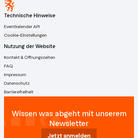
Technische Hinweise
Eventkalender API
Cookie-Einstellungen
Nutzung der Website
Kontakt & Öffnungszeiten
FAQ
Impressum
Datenschutz
Barrierefreiheit
Wissen was abgeht mit unserem
Newsletter
Jetzt anmelden